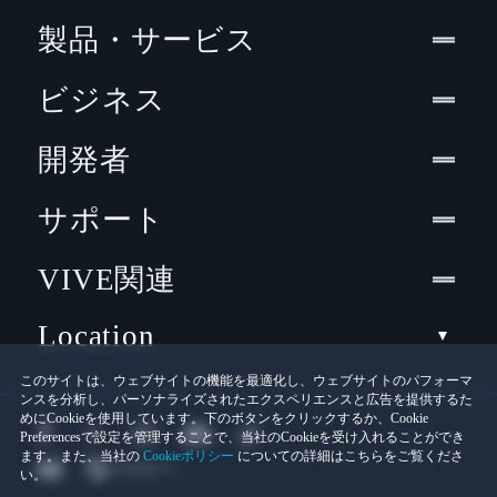
製品・サービス
ビジネス
開発者
サポート
VIVE関連
Location
このサイトは、ウェブサイトの機能を最適化し、ウェブサイトのパフォーマ
ンスを分析し、パーソナライズされたエクスペリエンスと広告を提供するた
めにCookieを使用しています。下のボタンをクリックするか、Cookie
Preferencesで設定を管理することで、当社のCookieを受け入れることができ
ます。また、当社の
Cookieポリシー
についての詳細はこちらをご覧くださ
い。