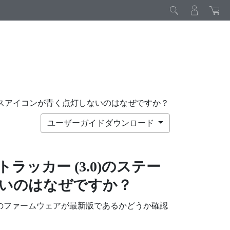
ステータスアイコンが青く点灯しないのはなぜですか？
ユーザーガイドダウンロード
 トラッカー (3.0)
のステー
いのはなぜですか？
のファームウェアが最新版であるかどうか確認