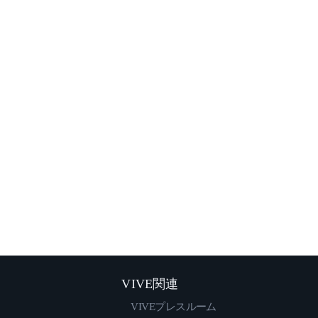
VIVE関連
VIVEプレスルーム