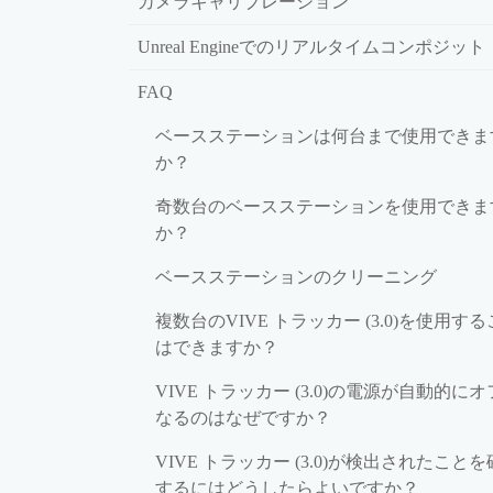
カメラキャリブレーション
Unreal Engineでのリアルタイムコンポジット
FAQ
ベースステーションは何台まで使用できま
か？
奇数台のベースステーションを使用できま
か？
ベースステーションのクリーニング
複数台のVIVE トラッカー (3.0)を使用す
はできますか？
VIVE トラッカー (3.0)の電源が自動的に
なるのはなぜですか？
VIVE トラッカー (3.0)が検出されたこと
するにはどうしたらよいですか？