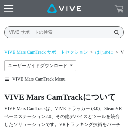
VIVE Mars CamTrack サポートセクション
>
はじめに
>
VI
ユーザーガイドダウンロード
VIVE Mars CamTrack Menu
VIVE Mars CamTrack
について
VIVE Mars CamTrack
は、
VIVE トラッカー (3.0)
、
SteamVR
ベースステーション2.0、その他デバイスとツールを統合
したソリューションです。VRトラッキング技術をバーチ