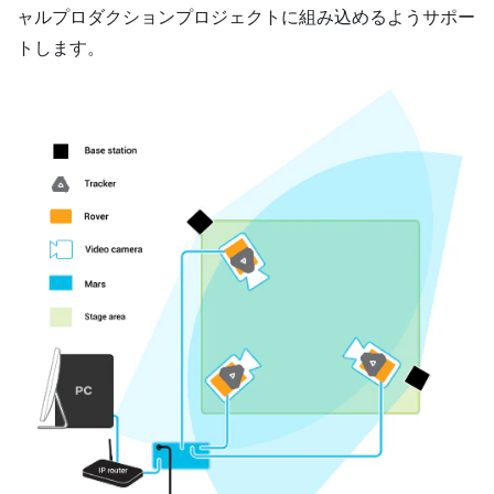
ャルプロダクションプロジェクトに組み込めるようサポー
トします。