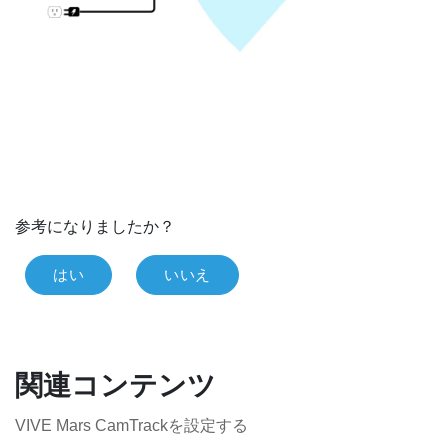
参考になりましたか？
はい
いいえ
関連コンテンツ
VIVE Mars CamTrackを設定する