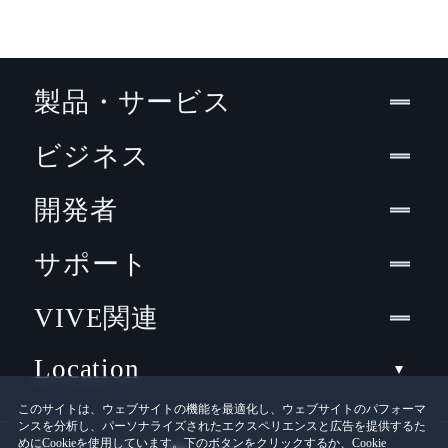
製品・サービス
ビジネス
開発者
サポート
VIVE関連
Location
このサイトは、ウェブサイトの機能を最適化し、ウェブサイトのパフォーマ
ンスを分析し、パーソナライズされたエクスペリエンスと広告を提供するた
めにCookieを使用しています。下のボタンをクリックするか、Cookie