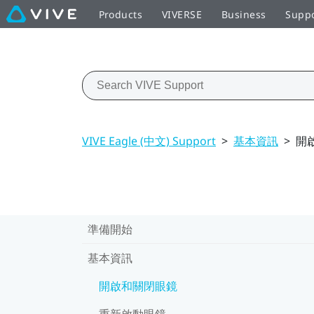
Products
VIVERSE
Business
Supp
VIVE Eagle (中文) Support
>
基本資訊
>
開
準備開始
基本資訊
開啟和關閉眼鏡
重新啟動眼鏡