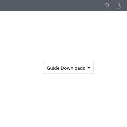
Guide Downloads