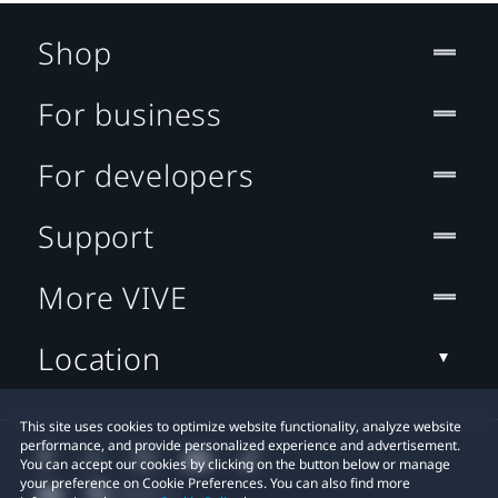
Shop
For business
For developers
Support
More VIVE
Location
This site uses cookies to optimize website functionality, analyze website
performance, and provide personalized experience and advertisement.
You can accept our cookies by clicking on the button below or manage
your preference on Cookie Preferences. You can also find more