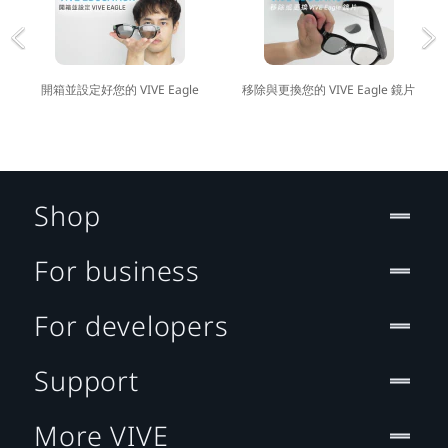
開箱並設定好您的 VIVE Eagle
移除與更換您的 VIVE Eagle 鏡片
Shop
For business
For developers
Support
More VIVE