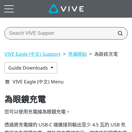
VIVE Eagle (中文) Support
>
準備開始
>
為眼鏡充電
Guide Downloads
VIVE Eagle (中文) Menu
為眼鏡充電
您可以使用充電線為眼鏡充電。
透過將充電線的 USB-C 端連接到輸出至少 4.5 瓦的 USB 充