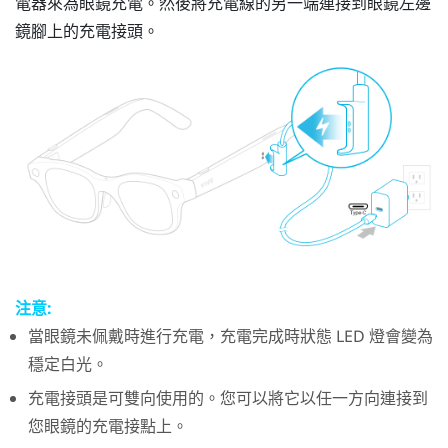
電器來為眼鏡充電。然後將充電線的另一端連接到眼鏡左邊
鏡腳上的充電接頭。
注意:
當眼鏡未佩戴時進行充電，充電完成時狀態 LED 燈會變為
穩定白光。
充電接頭是可雙向使用的。您可以將它以任一方向連接到
您眼鏡的充電接點上。