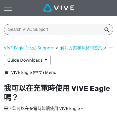
VIVE Eagle (中文) Support
>
解決方案和常見問答集
>
一般
Guide Downloads
VIVE Eagle (中文) Menu
我可以在充電時使用
VIVE Eagle
嗎？
是，您可以在充電時繼續使用
VIVE Eagle
。