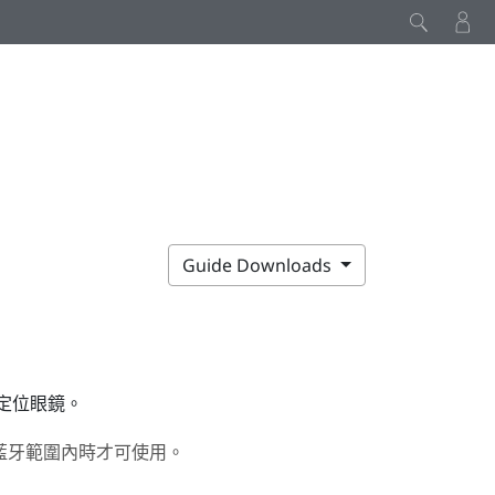
Guide Downloads
定位眼鏡。
藍牙範圍內時才可使用。