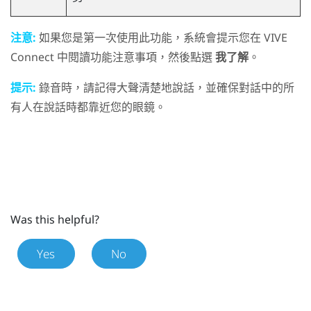
注意:
如果您是第一次使用此功能，系統會提示您在
VIVE
Connect
中閱讀功能注意事項，然後點選
我了解
。
提示:
錄音時，請記得大聲清楚地說話，並確保對話中的所
有人在說話時都靠近您的眼鏡。
Was this helpful?
Yes
No