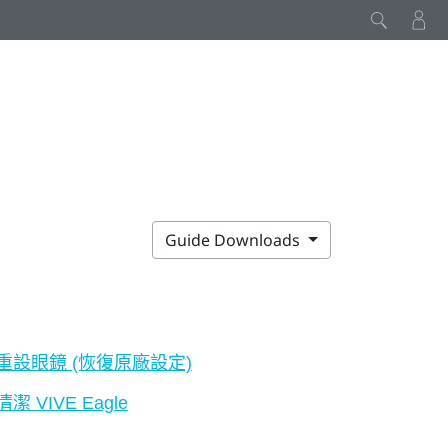
Guide Downloads
重設眼鏡 (恢復原廠設定)
清潔 VIVE Eagle