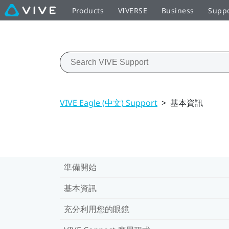
Products
VIVERSE
Business
Supp
VIVE Eagle (中文) Support
>
基本資訊
準備開始
基本資訊
充分利用您的眼鏡