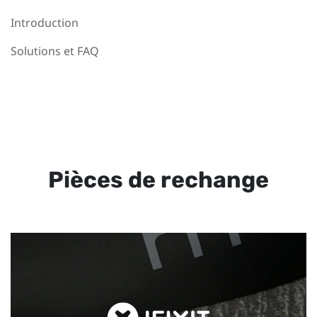
Introduction
Solutions et FAQ
Pièces de rechange