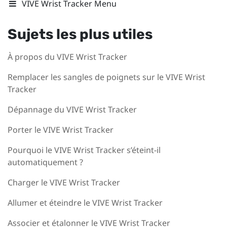
VIVE Wrist Tracker Menu
Sujets les plus utiles
À propos du VIVE Wrist Tracker
Remplacer les sangles de poignets sur le VIVE Wrist
Tracker
Dépannage du VIVE Wrist Tracker
Porter le VIVE Wrist Tracker
Pourquoi le VIVE Wrist Tracker s’éteint-il
automatiquement ?
Charger le VIVE Wrist Tracker
Allumer et éteindre le VIVE Wrist Tracker
Associer et étalonner le VIVE Wrist Tracker