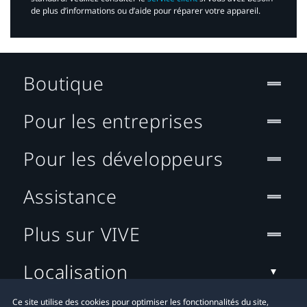
de plus d’informations ou d’aide pour réparer votre appareil.​
Boutique
Pour les entreprises
Pour les développeurs
Assistance
Plus sur VIVE
Localisation
Ce site utilise des cookies pour optimiser les fonctionnalités du site,