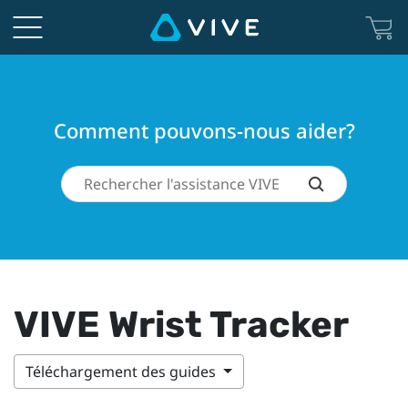
Comment pouvons-nous aider?
VIVE Wrist Tracker
Téléchargement des guides