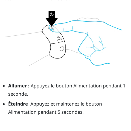
Allumer :
Appuyez le bouton
Alimentation
pendant 1
seconde.
Éteindre
Appuyez et maintenez le bouton
Alimentation
pendant 5 secondes.