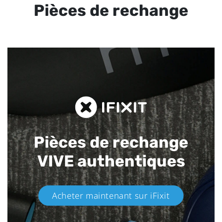
Pièces de rechange
Pièces de rechange
VIVE authentiques​
Acheter maintenant sur iFixit​