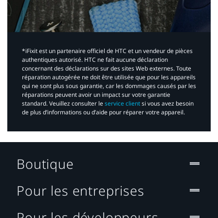
*iFixit est un partenaire officiel de HTC et un vendeur de pièces
authentiques autorisé. HTC ne fait aucune déclaration
concernant des déclarations sur des sites Web externes. Toute
réparation autogérée ne doit être utilisée que pour les appareils
qui ne sont plus sous garantie, car les dommages causés par les
réparations peuvent avoir un impact sur votre garantie
standard. Veuillez consulter le
service client
si vous avez besoin
de plus d’informations ou d’aide pour réparer votre appareil.​
Boutique
Pour les entreprises
Pour les développeurs