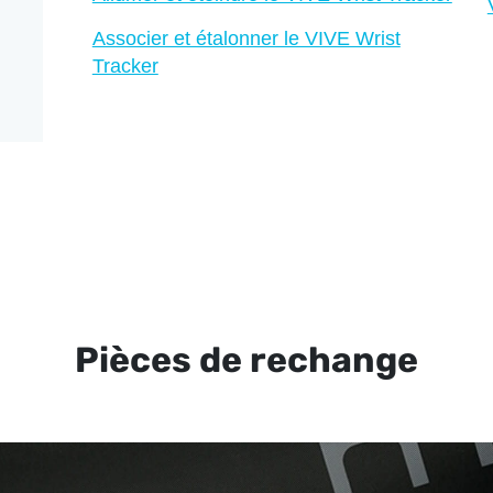
Associer et étalonner le VIVE Wrist
Tracker
Pièces de rechange