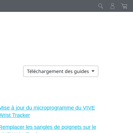
Téléchargement des guides
Mise à jour du microprogramme du VIVE
Wrist Tracker
Remplacer les sangles de poignets sur le