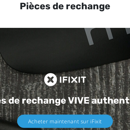
Pièces de rechange
es de rechange
VIVE authent
Acheter maintenant sur iFixit​