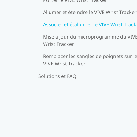
Allumer et éteindre le VIVE Wrist Tracker
Associer et étalonner le VIVE Wrist Track
Mise à jour du microprogramme du VIV
Wrist Tracker
Remplacer les sangles de poignets sur l
VIVE Wrist Tracker
Solutions et FAQ