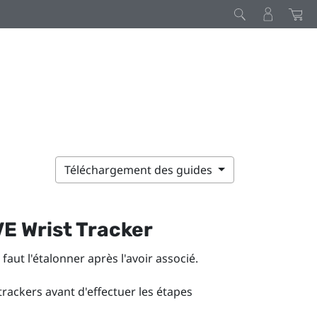
Téléchargement des guides
VE Wrist Tracker
il faut l'étalonner après l'avoir associé.
trackers avant d'effectuer les étapes