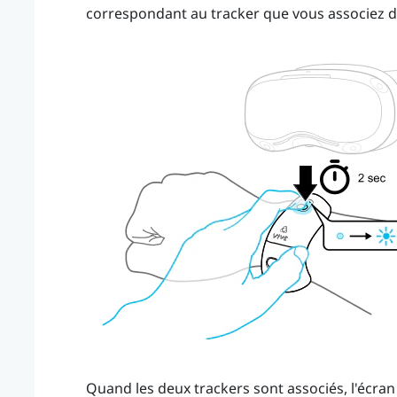
correspondant au tracker que vous associez d
Quand les deux trackers sont associés, l'écra