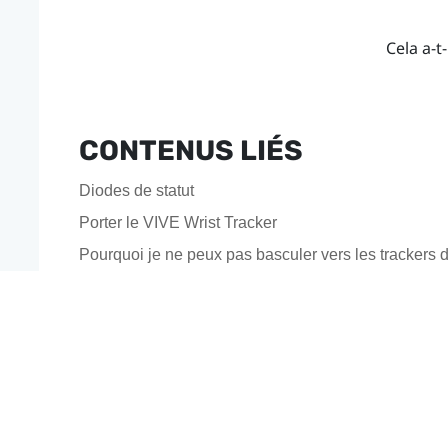
Cela a-t-
CONTENUS LIÉS
Diodes de statut
Porter le VIVE Wrist Tracker
Pourquoi je ne peux pas basculer vers les tracker