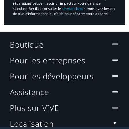
réparations peuvent avoir un impact sur votre garantie
standard. Veuillez consulter le
service client
si vous avez besoin
de plus d’informations ou d’aide pour réparer votre appareil.​
Boutique
Pour les entreprises
Pour les développeurs
Assistance
Plus sur VIVE
Localisation