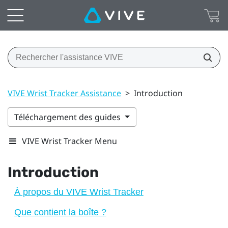
VIVE Wrist Tracker Assistance
>
Introduction
Téléchargement des guides
VIVE Wrist Tracker Menu
Introduction
À propos du VIVE Wrist Tracker
Que contient la boîte ?