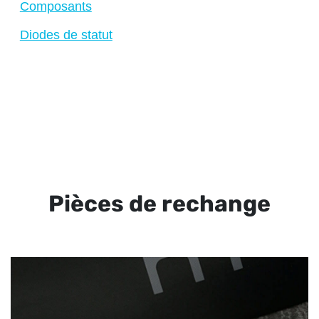
Composants
Diodes de statut
Pièces de rechange