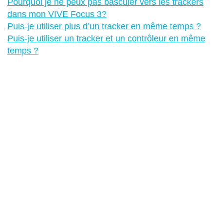
Pourquoi je ne peux pas basculer vers les trackers
dans mon VIVE Focus 3?
Puis-je utiliser plus d’un tracker en même temps ?
Puis-je utiliser un tracker et un contrôleur en même
temps ?