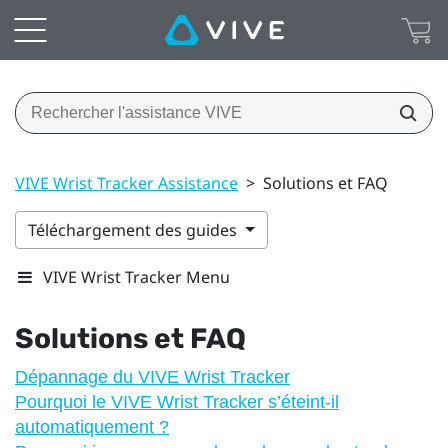
VIVE Wrist Tracker Assistance
>
Solutions et FAQ
Téléchargement des guides
VIVE Wrist Tracker Menu
Solutions et FAQ
Dépannage du VIVE Wrist Tracker
Pourquoi le VIVE Wrist Tracker s’éteint-il
automatiquement ?