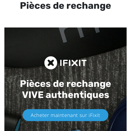
Pièces de rechange
Pièces de rechange
VIVE authentiques​
Acheter maintenant sur iFixit​