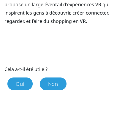
propose un large éventail d'expériences VR qui
inspirent les gens à découvrir, créer, connecter,
regarder, et faire du shopping en VR.
Cela a-t-il été utile ?
Oui
Non