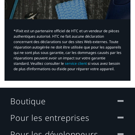
*iFixit est un partenaire officiel de HTC et un vendeur de pièces
authentiques autorisé. HTC ne fait aucune déclaration
concernant des déclarations sur des sites Web externes. Toute
réparation autogérée ne doit être utilisée que pour les appareils
qui ne sont plus sous garantie, car les dommages causés par les
réparations peuvent avoir un impact sur votre garantie
standard. Veuillez consulter le
service client
si vous avez besoin
de plus d’informations ou d’aide pour réparer votre appareil.​
Boutique
Pour les entreprises
Pour les développeurs