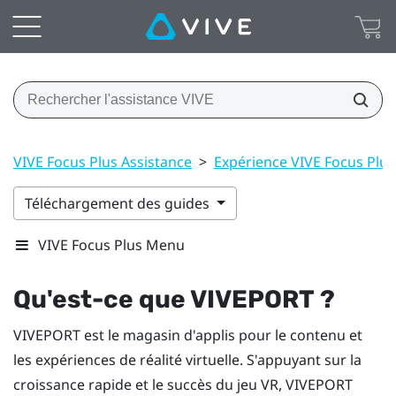
VIVE Focus Plus Assistance
>
Expérience VIVE Focus Plus
Téléchargement des guides
VIVE Focus Plus Menu
Qu'est-ce que
VIVEPORT
?
VIVEPORT
est le magasin d'applis pour le contenu et
les expériences de réalité virtuelle. S'appuyant sur la
croissance rapide et le succès du jeu VR,
VIVEPORT