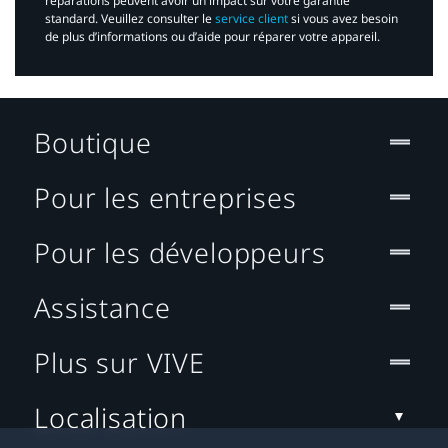
réparations peuvent avoir un impact sur votre garantie
standard. Veuillez consulter le
service client
si vous avez besoin
de plus d’informations ou d’aide pour réparer votre appareil.​
Boutique
Pour les entreprises
Pour les développeurs
Assistance
Plus sur VIVE
Localisation