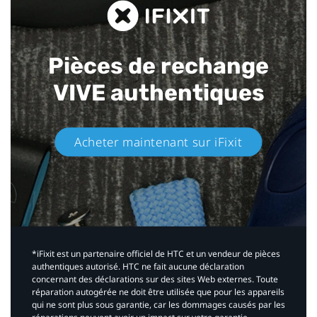
Pièces de rechange
VIVE authentiques​
Acheter maintenant sur iFixit​
*iFixit est un partenaire officiel de HTC et un vendeur de pièces
authentiques autorisé. HTC ne fait aucune déclaration
concernant des déclarations sur des sites Web externes. Toute
réparation autogérée ne doit être utilisée que pour les appareils
qui ne sont plus sous garantie, car les dommages causés par les