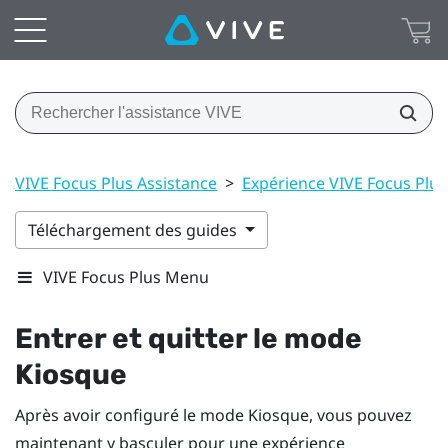
VIVE Focus Plus Assistance
>
Expérience VIVE Focus Plus
Téléchargement des guides
VIVE Focus Plus Menu
Entrer et quitter le
mode
Kiosque
Après avoir configuré le
mode Kiosque
, vous pouvez
maintenant y basculer pour une expérience