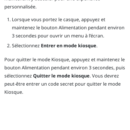
personnalisée.
Lorsque vous portez le casque, appuyez et
maintenez le bouton
Alimentation
pendant environ
3 secondes pour ouvrir un menu à l’écran.
Sélectionnez
Entrer en mode kiosque
.
Pour quitter le
mode Kiosque
, appuyez et maintenez le
bouton
Alimentation pendant
environ 3 secondes, puis
sélectionnez
Quitter le mode kiosque
. Vous devrez
peut-être entrer un code secret pour quitter le
mode
Kiosque
.