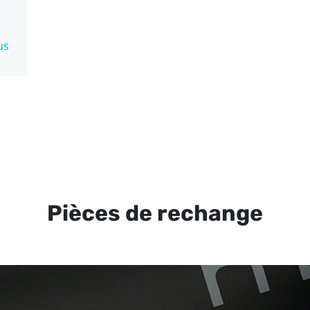
us
Pièces de rechange