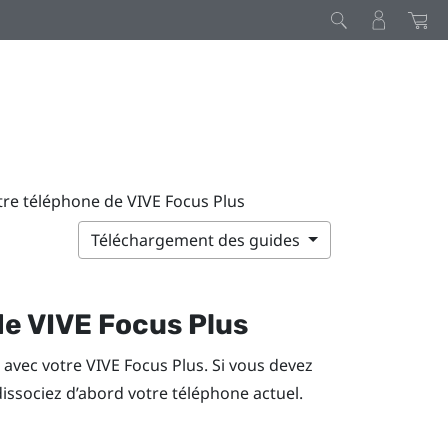
tre téléphone de VIVE Focus Plus
Téléchargement des guides
de
VIVE Focus
Plus
s avec votre
VIVE Focus
Plus
. Si vous devez
dissociez d’abord votre téléphone actuel.