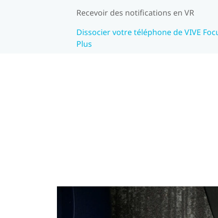
Recevoir des notifications en VR
Dissocier votre téléphone de VIVE Foc
Plus