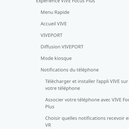
Expérience VIVE Focus Plus
Menu Rapide
Accueil VIVE
VIVEPORT
Diffusion VIVEPORT
Mode kiosque
Notifications du téléphone
Télécharger et installer l’appli VIVE sur
votre téléphone
Associer votre téléphone avec VIVE Fo
Plus
Choisir quelles notifications recevoir 
VR