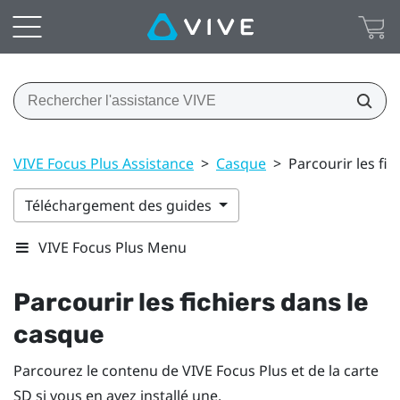
VIVE Focus Plus Assistance
>
Casque
>
Parcourir les fi
Téléchargement des guides
VIVE Focus Plus Menu
Parcourir les fichiers dans le
casque
Parcourez le contenu de
VIVE Focus
Plus
et de la carte
SD si vous en avez installé une.