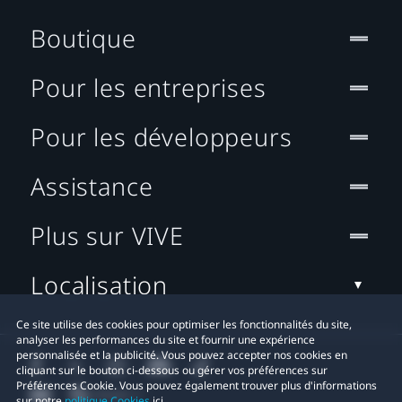
Boutique
Pour les entreprises
Pour les développeurs
Assistance
Plus sur VIVE
Localisation
Ce site utilise des cookies pour optimiser les fonctionnalités du site,
analyser les performances du site et fournir une expérience
personnalisée et la publicité. Vous pouvez accepter nos cookies en
cliquant sur le bouton ci-dessous ou gérer vos préférences sur
Préférences Cookie. Vous pouvez également trouver plus d'informations
sur notre
politique Cookies
ici.