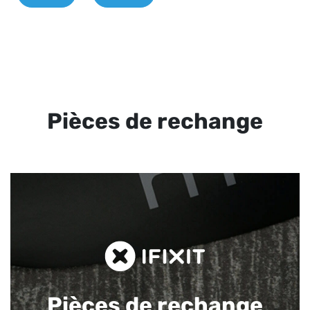
Pièces de rechange
Pièces de rechange