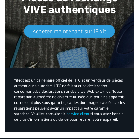
VIVE authentiques​
Acheter maintenant sur iFixit​
*iFixit est un partenaire officiel de HTC et un vendeur de pièces
authentiques autorisé. HTC ne fait aucune déclaration
concernant des déclarations sur des sites Web externes. Toute
réparation autogérée ne doit être utilisée que pour les appareils
qui ne sont plus sous garantie, car les dommages causés par les
réparations peuvent avoir un impact sur votre garantie
standard. Veuillez consulter le
service client
si vous avez besoin
de plus d’informations ou d’aide pour réparer votre appareil.​