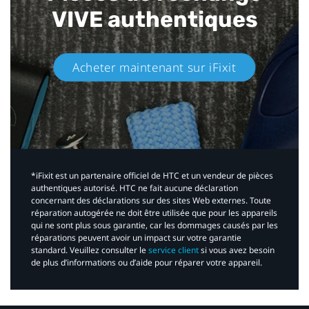
VIVE authentiques​
Acheter maintenant sur iFixit​
*iFixit est un partenaire officiel de HTC et un vendeur de pièces
authentiques autorisé. HTC ne fait aucune déclaration
concernant des déclarations sur des sites Web externes. Toute
réparation autogérée ne doit être utilisée que pour les appareils
qui ne sont plus sous garantie, car les dommages causés par les
réparations peuvent avoir un impact sur votre garantie
standard. Veuillez consulter le
service client
si vous avez besoin
de plus d’informations ou d’aide pour réparer votre appareil.​