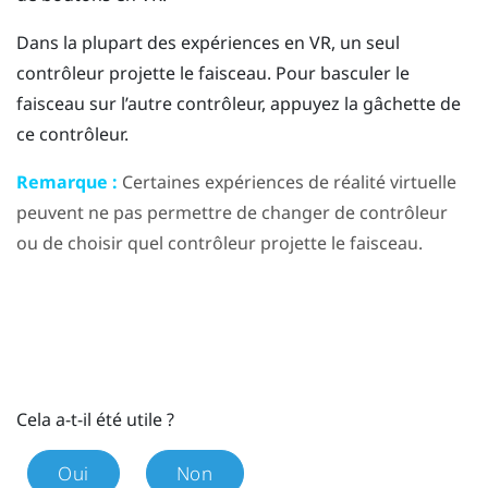
Dans la plupart des expériences en VR, un seul
contrôleur projette le faisceau. Pour basculer le
faisceau sur l’autre contrôleur, appuyez la gâchette de
ce contrôleur.
Remarque :
Certaines expériences de réalité virtuelle
peuvent ne pas permettre de changer de contrôleur
ou de choisir quel contrôleur projette le faisceau.
Cela a-t-il été utile ?
Oui
Non