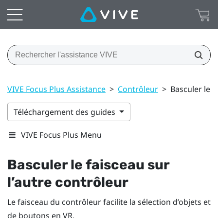
VIVE Focus Plus Assistance
>
Contrôleur
>
Basculer le f
Téléchargement des guides
VIVE Focus Plus Menu
Basculer le faisceau sur
l’autre contrôleur
Le faisceau du contrôleur facilite la sélection d’objets et
de boutons en VR.