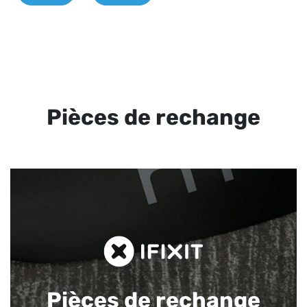
Pièces de rechange
Pièces de rechange