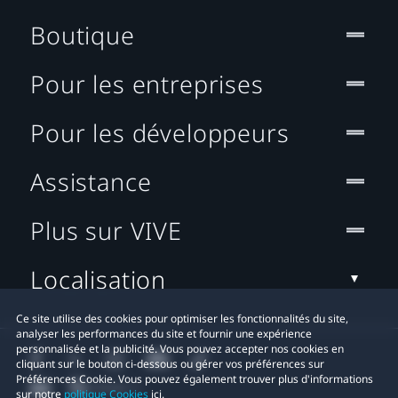
Boutique
Pour les entreprises
Pour les développeurs
Assistance
Plus sur VIVE
Localisation
Ce site utilise des cookies pour optimiser les fonctionnalités du site,
analyser les performances du site et fournir une expérience
personnalisée et la publicité. Vous pouvez accepter nos cookies en
cliquant sur le bouton ci-dessous ou gérer vos préférences sur
Préférences Cookie. Vous pouvez également trouver plus d'informations
sur notre
politique Cookies
ici.