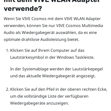
verwende?
Wenn Sie
VIVE Cosmos
mit dem
VIVE WLAN Adapter
verwenden, können Sie nur
VIVE Cosmos Multimedia
Audio
als Wiedergabegerät auswählen, da es eine
optimale drahtlose Audioleistung bietet.
Klicken Sie auf Ihrem Computer auf das
Lautstärkesymbol in der
Windows
Taskleiste.
In der Systemablage werden der Lautstärkepegel
und das aktuelle Wiedergabegerät angezeigt.
Klicken Sie auf den Pfeil in der oberen rechten Ecke,
um die vollständige Liste der verfügbaren
Wiedergabegeräte anzuzeigen.