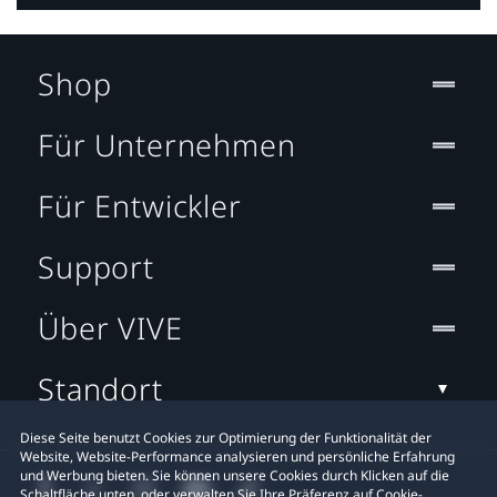
Shop
Für Unternehmen
Für Entwickler
Support
Über VIVE
Standort
Diese Seite benutzt Cookies zur Optimierung der Funktionalität der
Website, Website-Performance analysieren und persönliche Erfahrung
und Werbung bieten. Sie können unsere Cookies durch Klicken auf die
Schaltfläche unten, oder verwalten Sie Ihre Präferenz auf Cookie-