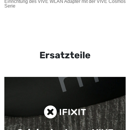
Einrichtung des VIVE WLAN Adapter mit der VIVE Cosmos
Serie
Ersatzteile