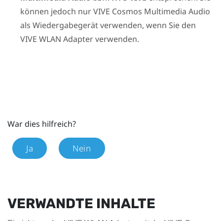
können jedoch nur
VIVE Cosmos Multimedia Audio
als Wiedergabegerät verwenden, wenn Sie den
VIVE WLAN Adapter
verwenden.
War dies hilfreich?
Ja
Nein
VERWANDTE INHALTE