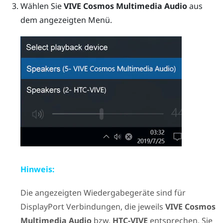
Wählen Sie
VIVE Cosmos Multimedia Audio
aus
dem angezeigten Menü.
Hinweis:
Die angezeigten Wiedergabegeräte sind für
DisplayPort
Verbindungen, die jeweils
VIVE Cosmos
Multimedia Audio
bzw.
HTC-VIVE
entsprechen. Sie