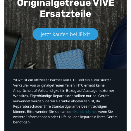
Originalgetreue VIVE
Ersatzteile
Jetzt kaufen bei iFixit​
*iFixit ist ein offizieller Partner von HTC und ein autorisierter
Verkäufer von originalgetreuen Teilen. HTC erhebt keine
Ansprüche auf Vollständigkeit in Bezug auf Aussagen externer
Websites. Eigenhändige Reparaturen sollten nur bei Geräte
verwendet werden, deren Garantie abgelaufen ist, da
Reparaturschäden Ihre Standardgarantie beeinträchtigen
können. Bitte wenden Sie sich an den
Kundendienst
, wenn Sie
weitere Informationen oder Hilfe bei der Reparatur Ihres Geräts
benötigen.​