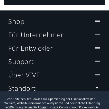
Shop
Für Unternehmen
Für Entwickler
Support
Über VIVE
Standort
Diese Seite benutzt Cookies zur Optimierung der Funktionalität der
Website, Website-Performance analysieren und persönliche Erfahrung
und Werbung bieten. Sie können unsere Cookies durch Klicken auf die