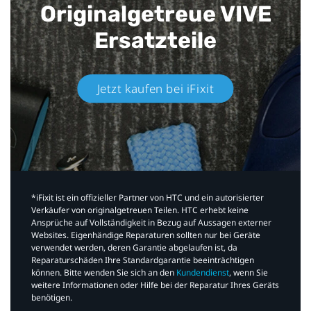
Originalgetreue VIVE
Ersatzteile
Jetzt kaufen bei iFixit​
*iFixit ist ein offizieller Partner von HTC und ein autorisierter
Verkäufer von originalgetreuen Teilen. HTC erhebt keine
Ansprüche auf Vollständigkeit in Bezug auf Aussagen externer
Websites. Eigenhändige Reparaturen sollten nur bei Geräte
verwendet werden, deren Garantie abgelaufen ist, da
Reparaturschäden Ihre Standardgarantie beeinträchtigen
können. Bitte wenden Sie sich an den
Kundendienst
, wenn Sie
weitere Informationen oder Hilfe bei der Reparatur Ihres Geräts
benötigen.​