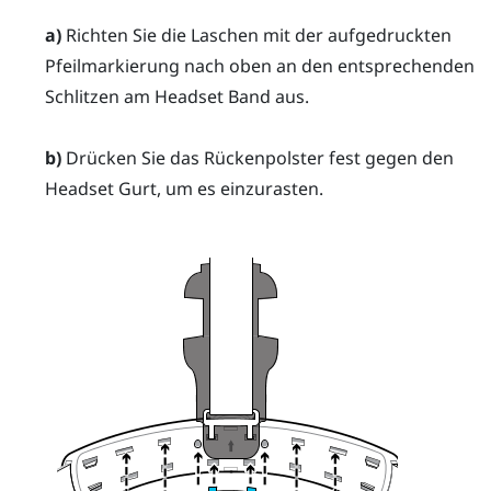
a)
Richten Sie die Laschen mit der aufgedruckten
Pfeilmarkierung nach oben an den entsprechenden
Schlitzen am Headset Band aus.
b)
Drücken Sie das Rückenpolster fest gegen den
Headset Gurt, um es einzurasten.