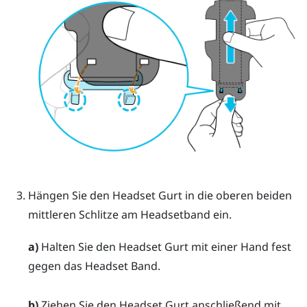
Hängen Sie den Headset Gurt in die oberen beiden
mittleren Schlitze am Headsetband ein.
a)
Halten Sie den Headset Gurt mit einer Hand fest
gegen das Headset Band.
b)
Ziehen Sie den Headset Gurt anschließend mit