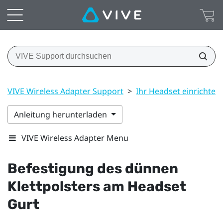
VIVE Wireless Adapter Support
>
Ihr Headset einrichten
Anleitung herunterladen
VIVE Wireless Adapter Menu
Befestigung des dünnen
Klettpolsters am Headset
Gurt