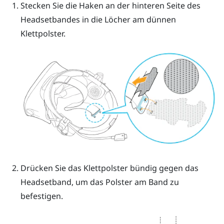
Stecken Sie die Haken an der hinteren Seite des
Headsetbandes in die Löcher am dünnen
Klettpolster.
Drücken Sie das Klettpolster bündig gegen das
Headsetband, um das Polster am Band zu
befestigen.