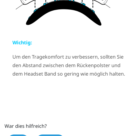
Wichtig:
Um den Tragekomfort zu verbessern, sollten Sie
den Abstand zwischen dem Rückenpolster und
dem Headset Band so gering wie möglich halten.
War dies hilfreich?