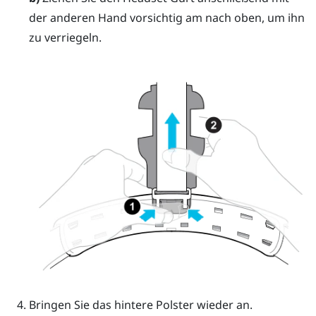
der anderen Hand vorsichtig am nach oben, um ihn
zu verriegeln.
Bringen Sie das hintere Polster wieder an.