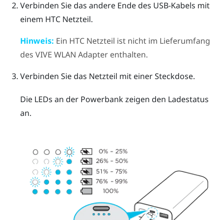
Verbinden Sie das andere Ende des USB-Kabels mit
einem HTC Netzteil.
Hinweis:
Ein HTC Netzteil ist nicht im Lieferumfang
des
VIVE WLAN Adapter
enthalten.
Verbinden Sie das Netzteil mit einer Steckdose.
Die LEDs an der Powerbank zeigen den Ladestatus
an.