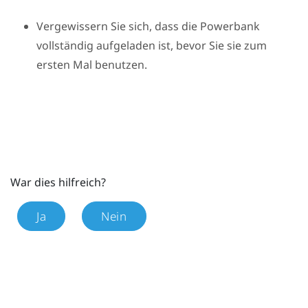
Vergewissern Sie sich, dass die Powerbank
vollständig aufgeladen ist, bevor Sie sie zum
ersten Mal benutzen.
War dies hilfreich?
Ja
Nein