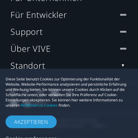
Für Entwickler
Support
Über VIVE
Standort
Diese Seite benutzt Cookies zur Optimierung der Funktionalität der
Website, Website-Performance analysieren und persönliche Erfahrung
und Werbung bieten. Sie können unsere Cookies durch Klicken auf die
Schaltfläche unten, oder verwalten Sie Ihre Präferenz auf Cookie-
Einstellungen akzeptieren. Sie können hier weitere Informationen zu
unseren
Richtlinien zu Cookies
finden.
© 2011-2026 HTC Corporation
AKZEPTIEREN
Rechtlicher Hinweis
Cookies