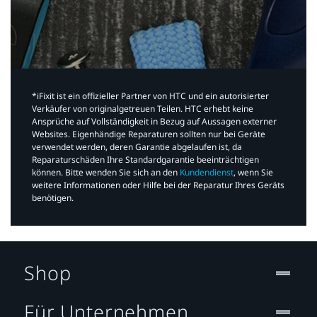
*iFixit ist ein offizieller Partner von HTC und ein autorisierter
Verkäufer von originalgetreuen Teilen. HTC erhebt keine
Ansprüche auf Vollständigkeit in Bezug auf Aussagen externer
Websites. Eigenhändige Reparaturen sollten nur bei Geräte
verwendet werden, deren Garantie abgelaufen ist, da
Reparaturschäden Ihre Standardgarantie beeinträchtigen
können. Bitte wenden Sie sich an den
Kundendienst
, wenn Sie
weitere Informationen oder Hilfe bei der Reparatur Ihres Geräts
benötigen.​
Shop
Für Unternehmen