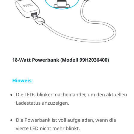
18-Watt Powerbank (Modell 99H2036400)
Hinweis:
Die LEDs blinken nacheinander, um den aktuellen
Ladestatus anzuzeigen.
Die Powerbank ist voll aufgeladen, wenn die
vierte LED nicht mehr blinkt.