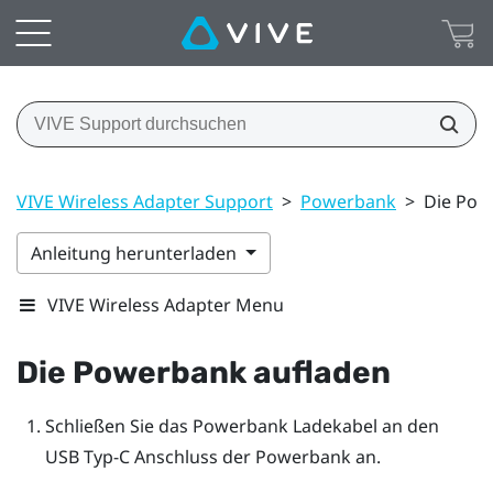
VIVE Wireless Adapter Support
>
Powerbank
>
Die Pow
Anleitung herunterladen
VIVE Wireless Adapter Menu
Die Powerbank aufladen
Schließen Sie das Powerbank Ladekabel an den
USB Typ-C Anschluss der Powerbank an.