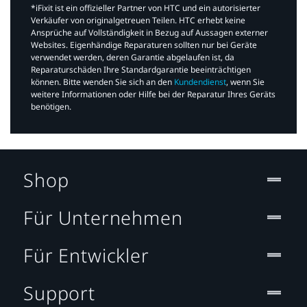
*iFixit ist ein offizieller Partner von HTC und ein autorisierter
Verkäufer von originalgetreuen Teilen. HTC erhebt keine
Ansprüche auf Vollständigkeit in Bezug auf Aussagen externer
Websites. Eigenhändige Reparaturen sollten nur bei Geräte
verwendet werden, deren Garantie abgelaufen ist, da
Reparaturschäden Ihre Standardgarantie beeinträchtigen
können. Bitte wenden Sie sich an den
Kundendienst
, wenn Sie
weitere Informationen oder Hilfe bei der Reparatur Ihres Geräts
benötigen.​
Shop
Für Unternehmen
Für Entwickler
Support