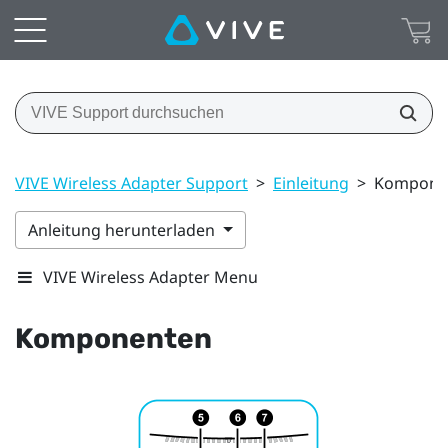
VIVE Wireless Adapter Support
>
Einleitung
>
Kompone
Anleitung herunterladen
VIVE Wireless Adapter Menu
Komponenten