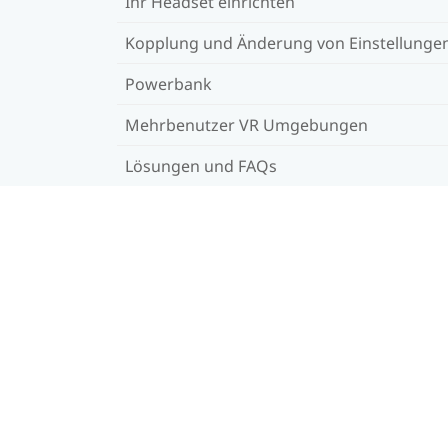
Ihr Headset einrichten
Kopplung und Änderung von Einstellunge
Powerbank
Mehrbenutzer VR Umgebungen
Lösungen und FAQs