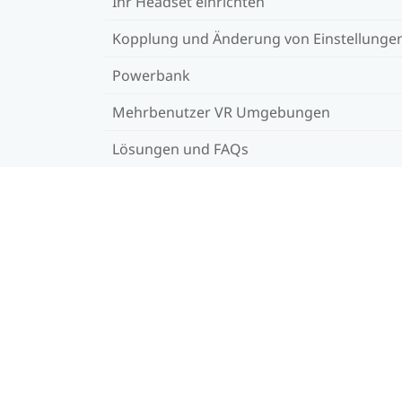
Ihr Headset einrichten
Kopplung und Änderung von Einstellunge
Powerbank
Mehrbenutzer VR Umgebungen
Lösungen und FAQs