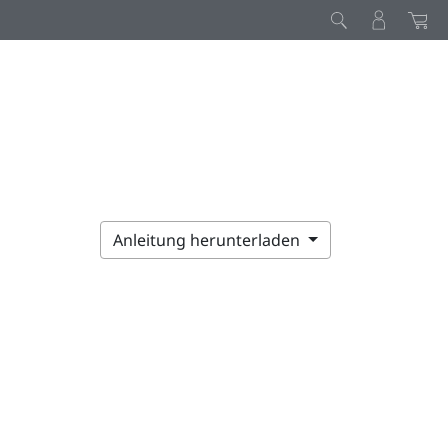
Anleitung herunterladen