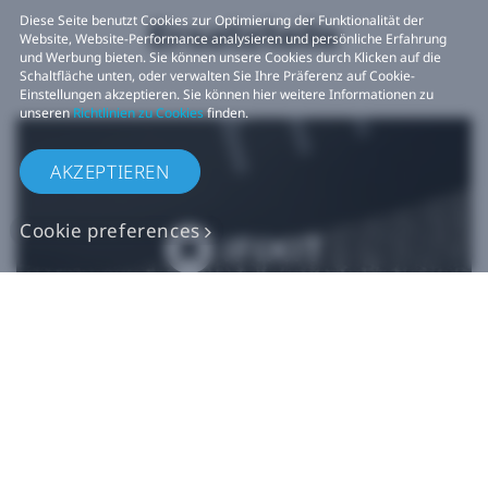
Diese Seite benutzt Cookies zur Optimierung der Funktionalität der
Ersatzteile
Website, Website-Performance analysieren und persönliche Erfahrung
und Werbung bieten. Sie können unsere Cookies durch Klicken auf die
Schaltfläche unten, oder verwalten Sie Ihre Präferenz auf Cookie-
Einstellungen akzeptieren. Sie können hier weitere Informationen zu
unseren
Richtlinien zu Cookies
finden.
AKZEPTIEREN
Cookie preferences
Originalgetreue VIVE
Ersatzteile
Jetzt kaufen bei iFixit​