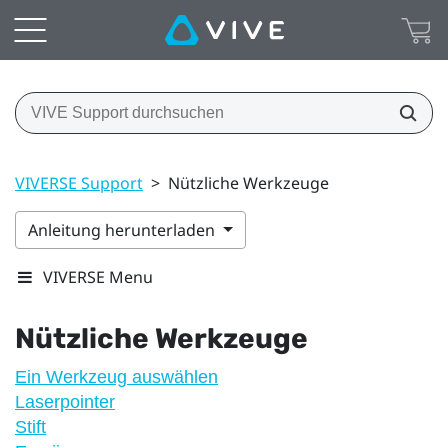
VIVERSE Support
>
Nützliche Werkzeuge
Anleitung herunterladen
VIVERSE Menu
Nützliche Werkzeuge
Ein Werkzeug auswählen
Laserpointer
Stift