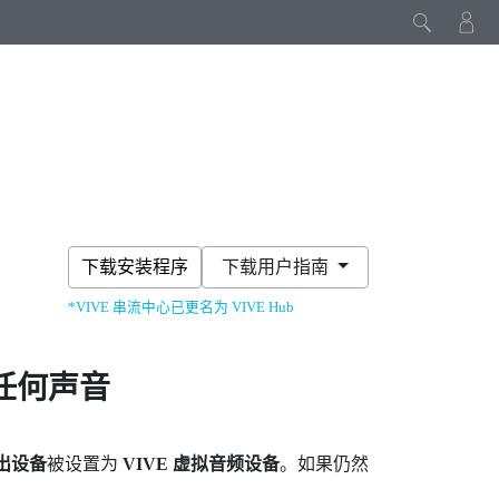
下载安装程序
下载用户指南
*VIVE 串流中心已更名为 VIVE Hub
任何声音
出设备
被设置为
VIVE 虚拟音频设备
。如果仍然
。