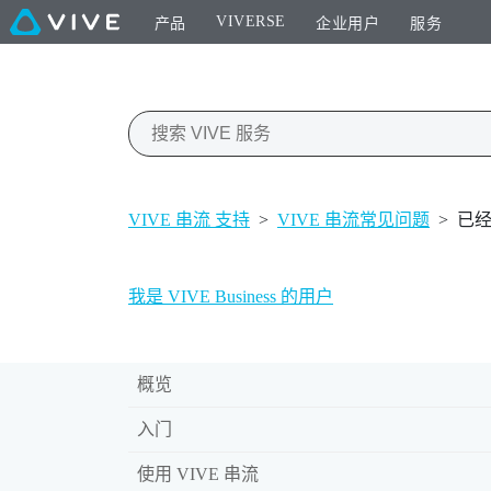
VIVERSE
产品
企业用户
服务
VIVE 串流 支持
>
VIVE 串流常见问题
>
已
我是 VIVE Business 的用户
概览
入门
使用 VIVE 串流