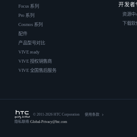
开发者
Focus 系列
资源中
Pro 系列
下载软
Cosmos 系列
配件
产品型号对比
VIVE ready
VIVE 授权销售商
VIVE 全国售后服务
© 2011-2026 HTC Corporation
使用条款
隐私联络:
Global-Privacy@htc.com