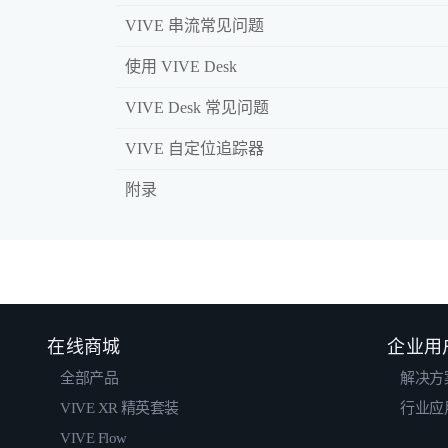
VIVE 串流常见问题
使用 VIVE Desk
VIVE Desk 常见问题
VIVE 自定位追踪器
附录
在线商城
企业用
全部产品
解决方
VIVE XR 精英套装
行业应
VIVE Flow