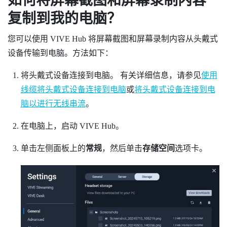
如何将屏幕截图和屏幕录制内容
复制到我的电脑？
您可以使用
VIVE Hub
将屏幕截图和屏幕录制内容从头戴式
设备传输到电脑。方法如下：
将头戴式设备连接到电脑。
有关详细信息，请参见
使用
线缆将头戴式设备连接到电脑
或
将头戴式设备连接到电
脑以进行无线串流
。
在电脑上，启动
VIVE Hub
。
单击左侧面板上的
常规
，然后单击
存储空间
选项卡。