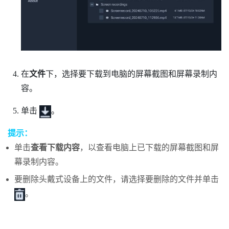
在
文件
下，选择要下载到电脑的屏幕截图和屏幕录制内
容。
单击
。
提示：
单击
查看下载内容
，以查看电脑上已下载的屏幕截图和屏
幕录制内容。
要删除头戴式设备上的文件，请选择要删除的文件并单击
。