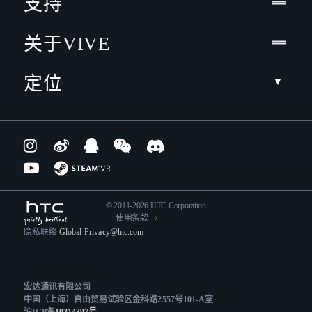
支持
关于VIVE
定位
© 2011-2026 HTC Corporation
使用条款
隐私联络:
Global-Privacy@htc.com
宏达通讯有限公司
中国（上海）自由贸易试验区金科路2557号101-A室