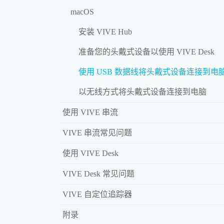
macOS
安装 VIVE Hub
准备您的头戴式设备以使用 VIVE Desk
使用 USB 数据线将头戴式设备连接到电
以无线方式将头戴式设备连接到电脑
使用 VIVE 串流
VIVE 串流常见问题
使用 VIVE Desk
VIVE Desk 常见问题
VIVE 自定位追踪器
附录