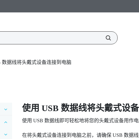
SB 数据线将头戴式设备连接到电脑
使用 USB 数据线将头戴式设
使用 USB 数据线即可轻松地将您的头戴式设备用作
在将头戴式设备连接到电脑之前，请确保 USB 数据