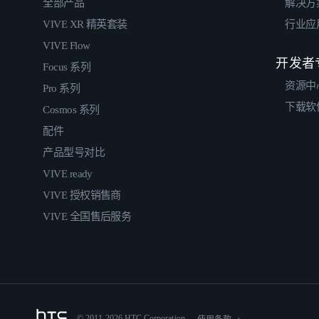
全部产品
解决方
VIVE XR 精英套装
行业应
VIVE Flow
开发者
Focus 系列
资源中
Pro 系列
下载软
Cosmos 系列
配件
产品型号对比
VIVE ready
VIVE 授权销售商
VIVE 全国售后服务
© 2011-2026 HTC Corporation