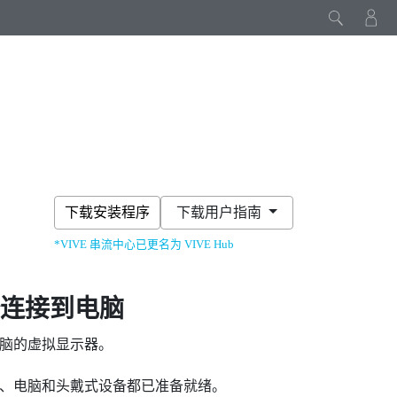
下载安装程序
下载用户指南
*VIVE 串流中心已更名为 VIVE Hub
备连接到电脑
电脑的虚拟显示器。
线、电脑和头戴式设备都已准备就绪。