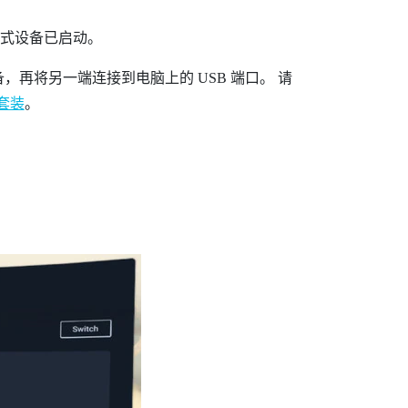
式设备已启动。
，再将另一端连接到电脑上的 USB 端口。
请
英套装
。