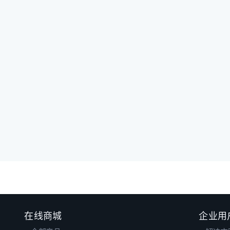
在线商城
企业用