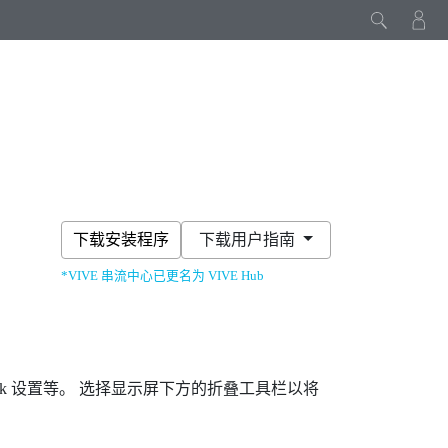
下载安装程序
下载用户指南
*VIVE 串流中心已更名为 VIVE Hub
k
设置等。 选择显示屏下方的折叠工具栏以将