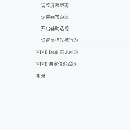
调整屏幕距离
调整画布距离
开启辅助透视
设置鼠标光标行为
VIVE Desk 常见问题
VIVE 自定位追踪器
附录