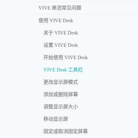
VIVE 串流常见问题
使用 VIVE Desk
关于 VIVE Desk
设置 VIVE Desk
开始使用 VIVE Desk
VIVE Desk 工具栏
更改显示屏模式
添加或删除屏幕
调整显示屏大小
移动显示屏
固定或取消固定屏幕