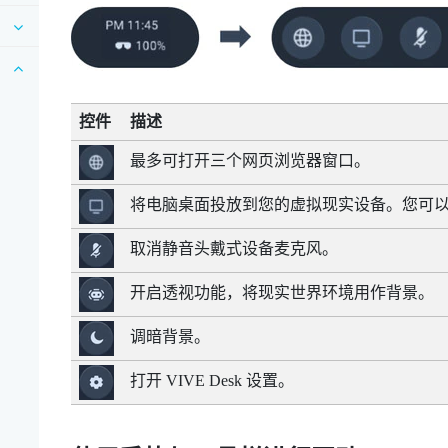
控件
描述
最多可打开三个网页浏览器窗口。
将电脑桌面投放到您的虚拟现实设备。您可
取消静音头戴式设备麦克风。
开启透视功能，将现实世界环境用作背景。
调暗背景。
打开
VIVE Desk
设置。