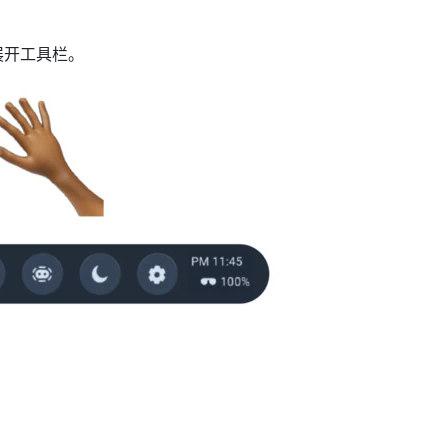
展开工具栏。