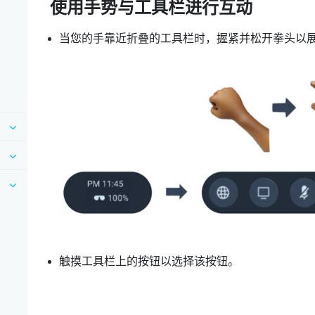
使用手势与工具栏进行互动
当您的手靠近折叠的工具栏时，握紧并松开拳头以
触摸工具栏上的按钮以选择该按钮。