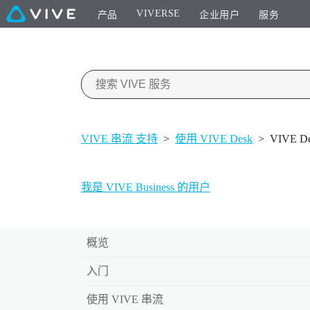
VIVERSE
产品
企业用户
服务
VIVE 串流 支持
>
使用 VIVE Desk
>
VIVE 
我是 VIVE Business 的用户
概览
入门
使用 VIVE 串流