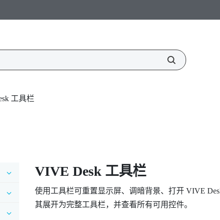
Desk 工具栏
VIVE Desk
工具栏
使用工具栏可重置显示屏、调暗背景、打开
VIVE Des
其展开为完整工具栏，并查看所有可用控件。