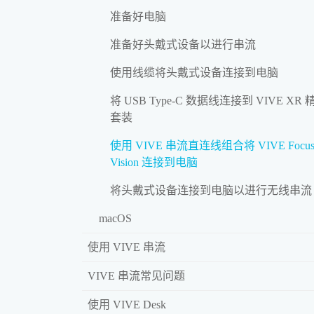
准备好电脑
准备好头戴式设备以进行串流
使用线缆将头戴式设备连接到电脑
将 USB Type-C 数据线连接到 VIVE XR 
套装
使用 VIVE 串流直连线组合将 VIVE Focu
Vision 连接到电脑
将头戴式设备连接到电脑以进行无线串流
macOS
使用 VIVE 串流
VIVE 串流常见问题
使用 VIVE Desk