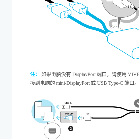
注：
如果电脑没有
DisplayPort
端口，请使用
VI
接到电脑的 mini-
DisplayPort
或
USB Type-C
端口