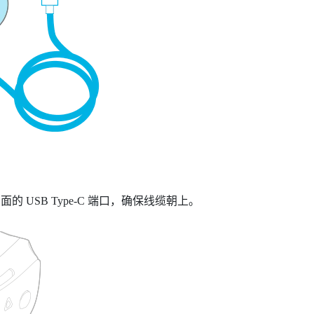
。
侧面的
USB Type-C
端口，确保线缆朝上。