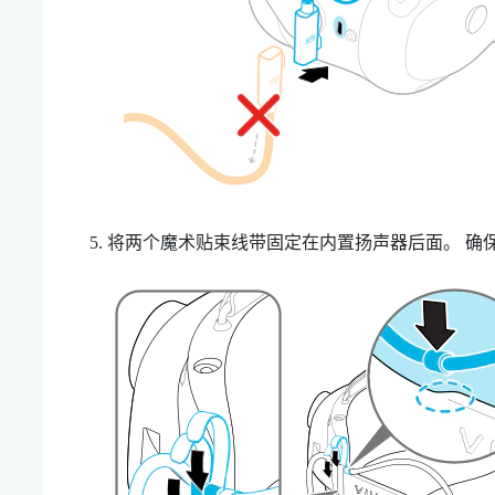
将两个魔术贴束线带固定在内置扬声器后面。
确