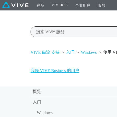
VIVERSE
产品
企业用户
服务
VIVE 串流 支持
>
入门
>
Windows
>
使用 VI
我是 VIVE Business 的用户
概览
入门
Windows