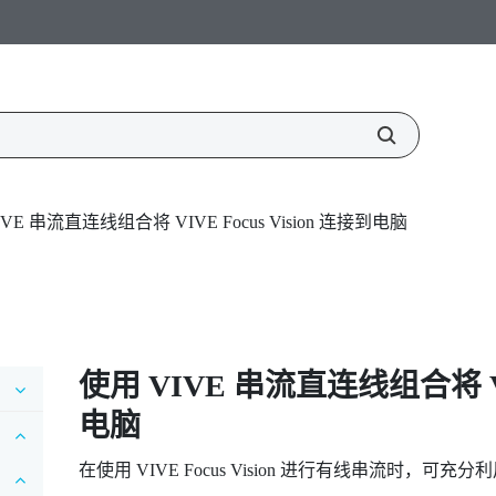
VE 串流直连线组合将 VIVE Focus Vision 连接到电脑
使用
VIVE 串流直连线组合
将
电脑
在使用
VIVE Focus Vision
进行有线串流时，可充分