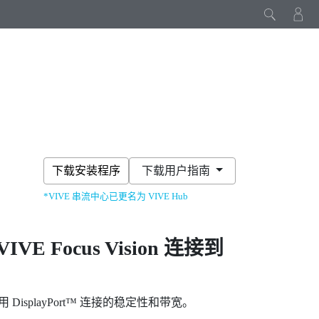
下载安装程序
下载用户指南
*VIVE 串流中心已更名为 VIVE Hub
VIVE Focus Vision
连接到
利用
DisplayPort™
连接的稳定性和带宽。