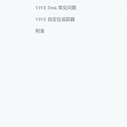
VIVE Desk 常见问题
VIVE 自定位追踪器
附录