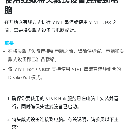
使用线缆将头戴式设备连接到电
脑
在开始以有线方式进行
VIVE 串流
或使用
VIVE Desk
之
前，需要将头戴式设备与电脑配对。
重要：
在将头戴式设备连接到电脑之前，请确保线缆、电脑和头
戴式设备都已准备就绪。
仅
VIVE Focus Vision
支持使用
VIVE 串流直连线组合
的
DisplayPort
模式。
确保您要使用的
VIVE Hub
服务已在电脑上安装并运
行，同时确保头戴式设备已启动。
将头戴式设备连接到电脑。有关说明，请参见以下主
题：