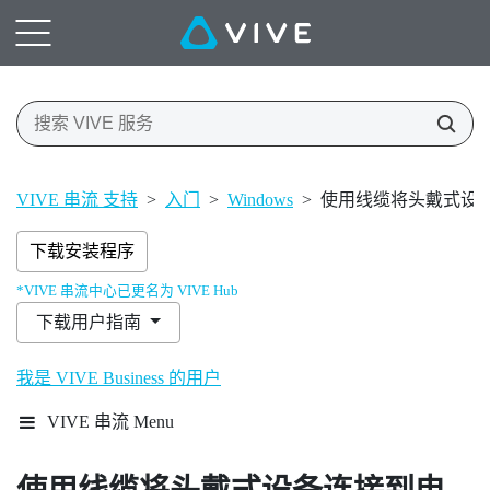
VIVE 串流 支持
>
入门
>
Windows
>
使用线缆将头戴式设
下载安装程序
*VIVE 串流中心已更名为 VIVE Hub
下载用户指南
我是 VIVE Business 的用户
VIVE 串流 Menu