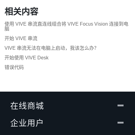
相关内容
使用 VIVE 串流直连线组合将 VIVE Focus Vision 连接到电
脑
开始 VIVE 串流
VIVE 串流无法在电脑上启动，我该怎么办？
开始使用 VIVE Desk
错误代码
在线商城
企业用户