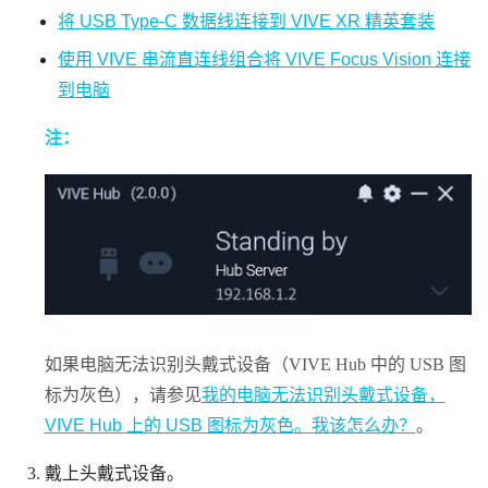
将 USB Type-C 数据线连接到 VIVE XR 精英套装
使用 VIVE 串流直连线组合将 VIVE Focus Vision 连接
到电脑
注：
如果电脑无法识别头戴式设备（
VIVE Hub
中的 USB 图
标为灰色），请参见
我的电脑无法识别头戴式设备，
VIVE Hub 上的 USB 图标为灰色。我该怎么办？
。
戴上头戴式设备。