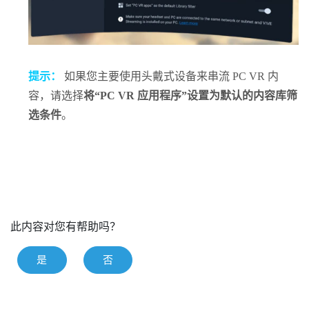
提示：
如果您主要使用头戴式设备来串流 PC VR 内
容，请选择
将“PC VR 应用程序”设置为默认的内容库筛
选条件
。
此内容对您有帮助吗？
是
否