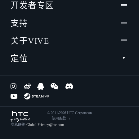
开发者专区
支持
关于VIVE
定位
© 2011-2026 HTC Corporation
使用条款
隐私联络:
Global-Privacy@htc.com