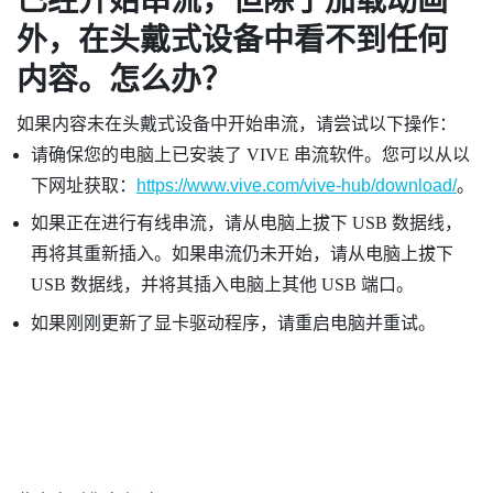
已经开始串流，但除了加载动画
外，在头戴式设备中看不到任何
内容。怎么办？
如果内容未在头戴式设备中开始串流，请尝试以下操作：
请确保您的电脑上已安装了
VIVE 串流
软件。您可以从以
下网址获取：
https://www.vive.com/vive-hub/download/
。
如果正在进行有线串流，请从电脑上拔下 USB 数据线，
再将其重新插入。如果串流仍未开始，请从电脑上拔下
USB 数据线，并将其插入电脑上其他 USB 端口。
如果刚刚更新了显卡驱动程序，请重启电脑并重试。