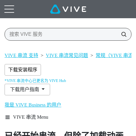
VIVE 串流 支持
>
VIVE 串流常见问题
>
常规（VIVE 串流
下载安装程序
*VIVE 串流中心已更名为 VIVE Hub
下载用户指南
我是 VIVE Business 的用户
VIVE 串流 Menu