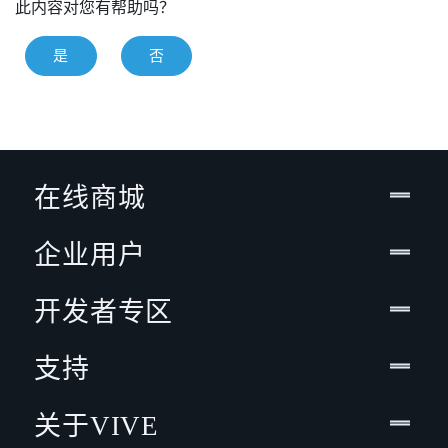
此内容对您有帮助吗？
是
否
在线商城
企业用户
开发者专区
支持
关于VIVE