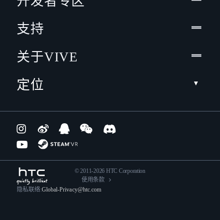
开发者专区
支持
关于VIVE
定位
© 2011-2026 HTC Corporation
使用条款
隐私联络:
Global-Privacy@htc.com