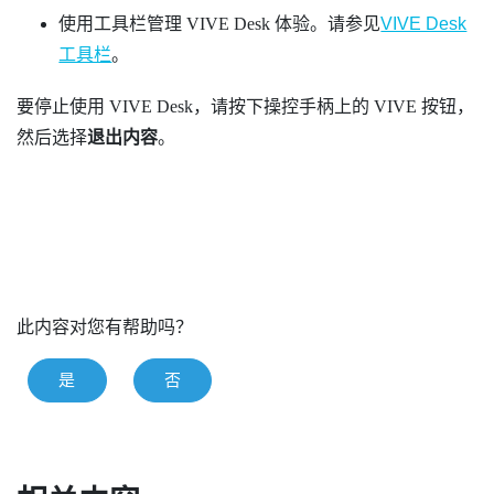
使用工具栏管理
VIVE Desk
体验。请参见
VIVE Desk
工具栏
。
要停止使用
VIVE Desk
，请按下操控手柄上的
VIVE
按钮，
然后选择
退出内容
。
此内容对您有帮助吗？
是
否