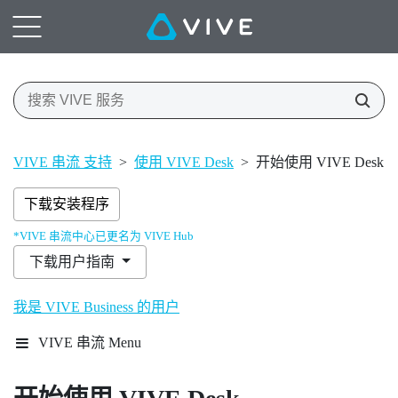
VIVE 串流 支持
>
使用 VIVE Desk
>
开始使用 VIVE Desk
下载安装程序
*VIVE 串流中心已更名为 VIVE Hub
下载用户指南
我是 VIVE Business 的用户
VIVE 串流 Menu