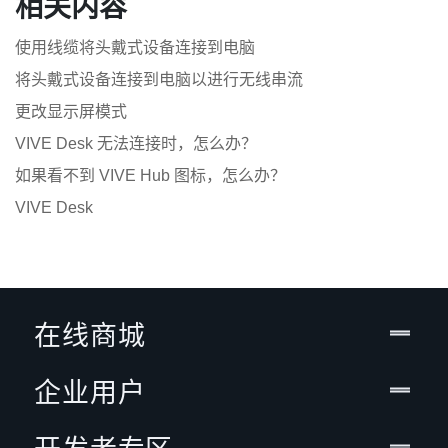
相关内容
使用线缆将头戴式设备连接到电脑
将头戴式设备连接到电脑以进行无线串流
更改显示屏模式
VIVE Desk 无法连接时，怎么办？
如果看不到 VIVE Hub 图标，怎么办？
VIVE Desk
在线商城
企业用户