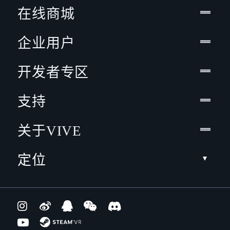
在线商城
企业用户
开发者专区
支持
关于VIVE
定位