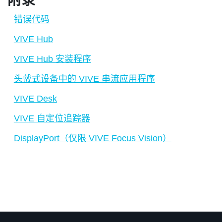
附录
错误代码
VIVE Hub
VIVE Hub 安装程序
头戴式设备中的 VIVE 串流应用程序
VIVE Desk
VIVE 自定位追踪器
DisplayPort（仅限 VIVE Focus Vision）