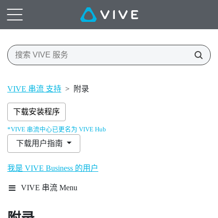
VIVE 串流 支持
>
附录
下载安装程序
*VIVE 串流中心已更名为 VIVE Hub
下载用户指南
我是 VIVE Business 的用户
VIVE 串流 Menu