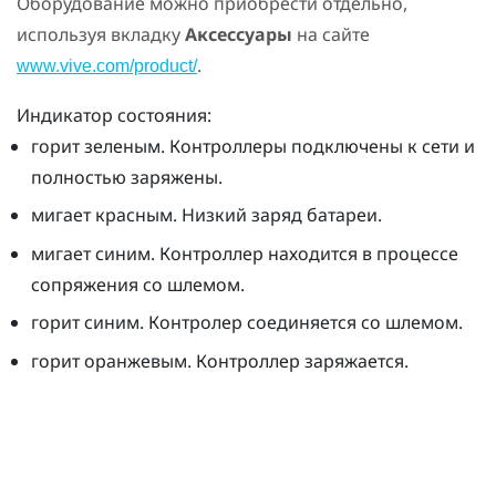
Оборудование можно приобрести отдельно,
используя вкладку
Аксессуары
на сайте
.
www.vive.com/product/
Индикатор состояния:
горит зеленым. Контроллеры подключены к сети и
полностью заряжены.
мигает красным. Низкий заряд батареи.
мигает синим. Контроллер находится в процессе
сопряжения со шлемом.
горит синим. Контролер соединяется со шлемом.
горит оранжевым. Контроллер заряжается.