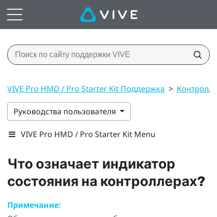
VIVE Pro HMD / Pro Starter Kit Поддержка
>
Контролл
Руководства пользователя
VIVE Pro HMD / Pro Starter Kit Menu
Что означает индикатор
состояния на контроллерах?
Примечание: