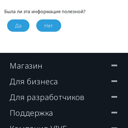
Была ли эта информация полезной?
Да
Нет
Магазин
Для бизнеса
Для разработчиков
Поддержка