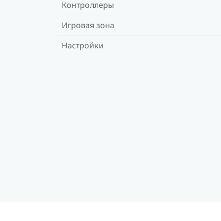
Контроллеры
Игровая зона
Настройки