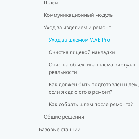
Шлем
Коммуникационный модуль
Уход за изделием и ремонт
Уход за шлемом VIVE Pro
Очистка лицевой накладки
Очистка объектива шлема виртуаль
реальности
Как должен быть подготовлен шлем,
если я сдаю его в ремонт?
Как собрать шлем после ремонта?
Общие решения
Базовые станции