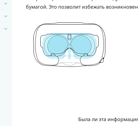
бумагой. Это позволит избежать возникновен
Была ли эта информаци