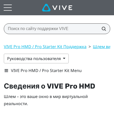
VIVE Pro HMD / Pro Starter Kit Поддержка
>
Шлем вирт
Руководства пользователя
VIVE Pro HMD / Pro Starter Kit Menu
Сведения о
VIVE Pro HMD
Шлем – это ваше окно в мир виртуальной
реальности.