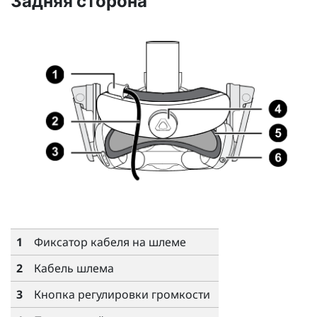
Задняя сторона
1
Фиксатор кабеля на шлеме
2
Кабель шлема
3
Кнопка регулировки громкости