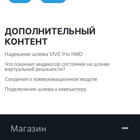
ДОПОЛНИТЕЛЬНЫЙ
КОНТЕНТ
Надевание шлема VIVE Pro HMD
Что означает индикатор состояния на шлеме
виртуальной реальности?
Сведения о коммуникационном модуле
Подключение шлема к компьютеру
Магазин