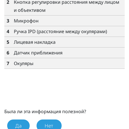
2
Кнопка регулировки расстояния между лицом
и объективом
3
Микрофон
4
Ручка IPD (расстояние между окулярами)
5
Лицевая накладка
6
Датчик приближения
7
Окуляры
Была ли эта информация полезной?
Да
Нет