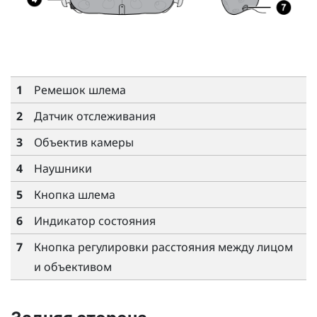
1
Ремешок шлема
2
Датчик отслеживания
3
Объектив камеры
4
Наушники
5
Кнопка шлема
6
Индикатор состояния
7
Кнопка регулировки расстояния между лицом
и объективом