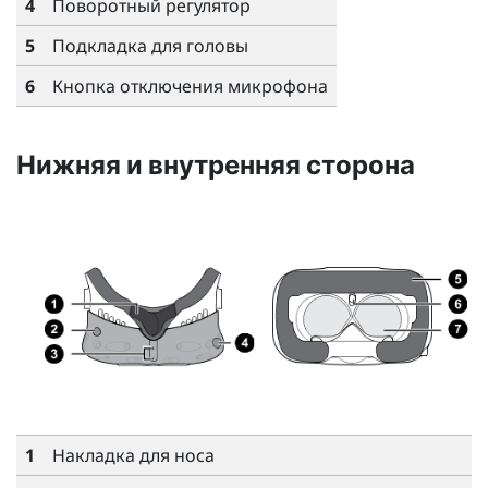
4
Поворотный регулятор
5
Подкладка для головы
6
Кнопка отключения микрофона
Нижняя и внутренняя сторона
1
Накладка для носа