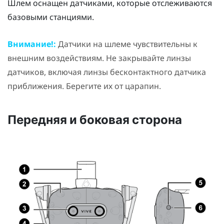
Шлем оснащен датчиками, которые отслеживаются
базовыми станциями.
Внимание!:
Датчики на шлеме чувствительны к
внешним воздействиям. Не закрывайте линзы
датчиков, включая линзы бесконтактного датчика
приближения. Берегите их от царапин.
Передняя и боковая сторона