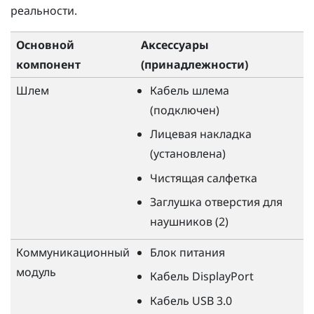
реальности.
Основной
Аксессуары
компонент
(принадлежности)
Шлем
Кабель шлема
(подключен)
Лицевая накладка
(установлена)
Чистящая салфетка
Заглушка отверстия для
наушников (2)
Коммуникационный
Блок питания
модуль
Кабель
DisplayPort
Кабель USB 3.0