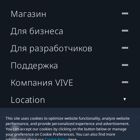
Магазин
Для бизнеса
Для разработчиков
Поддержка
Компания VIVE
Location
This site uses cookies to optimize website functionality, analyze website
performance, and provide personalized experience and advertisement.
You can accept our cookies by clicking on the button below or manage
your preference on Cookie Preferences. You can also find more
information about our
Cookie Policy
here.