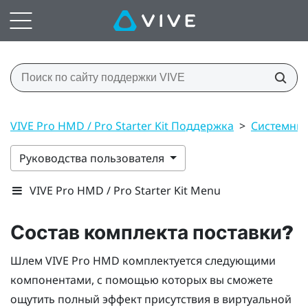
VIVE Pro HMD / Pro Starter Kit Поддержка
>
Системные
Руководства пользователя
VIVE Pro HMD / Pro Starter Kit Menu
Состав комплекта поставки?
Шлем
VIVE Pro HMD
комплектуется следующими
компонентами, с помощью которых вы сможете
ощутить полный эффект присутствия в виртуальной