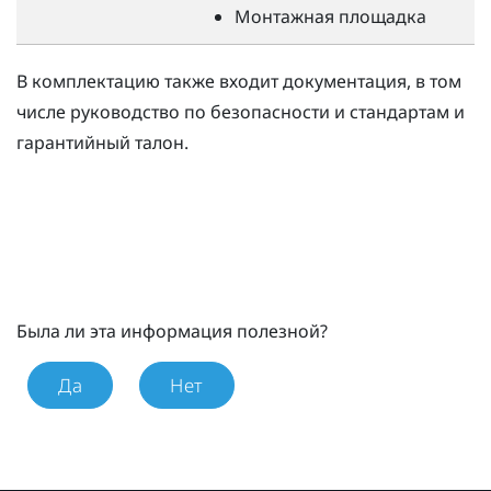
Монтажная площадка
В комплектацию также входит документация, в том
числе руководство по безопасности и стандартам и
гарантийный талон.
Была ли эта информация полезной?
Да
Нет