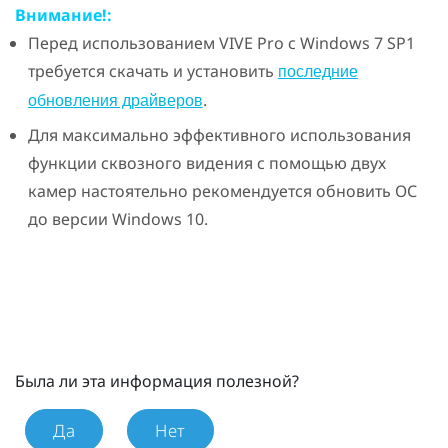
Внимание!:
Перед использованием
VIVE Pro
с
Windows
7 SP1
требуется скачать и установить
последние
.
обновления драйверов
Для максимально эффективного использования
функции сквозного видения с помощью двух
камер настоятельно рекомендуется обновить ОС
до версии
Windows
10.
Была ли эта информация полезной?
Да
Нет