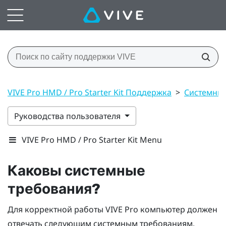
VIVE Pro HMD / Pro Starter Kit Поддержка
>
Системные
Руководства пользователя
VIVE Pro HMD / Pro Starter Kit Menu
Каковы системные
требования?
Для корректной работы
VIVE Pro
компьютер должен
отвечать следующим системным требованиям.