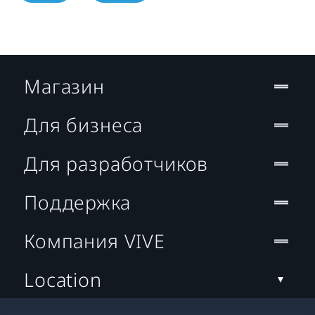
Магазин
Для бизнеса
Для разработчиков
Поддержка
Компания VIVE
Location