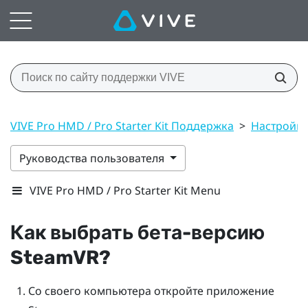
VIVE Pro HMD / Pro Starter Kit Поддержка
>
Настройк
Руководства пользователя
VIVE Pro HMD / Pro Starter Kit Menu
Как выбрать бета-версию
SteamVR
?
Со своего компьютера откройте приложение