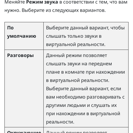
Меняйте
Режим звука
в соответствии с тем, что вам
нужно. Выберите из следующих вариантов.
По
Выберите данный вариант, чтобы
умолчанию
слышать только звуки в
виртуальной реальности.
Разговоры
Данный режим позволяет
слышать звуки на переднем
плане в комнате при нахождении
в виртуальной реальности.
Выберите данный вариант, если
вам необходимо разговаривать с
другими людьми и слушать их
при нахождении в виртуальной
реальности.
Окружающие
Данный режим позволяет