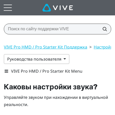
VIVE Pro HMD / Pro Starter Kit Поддержка
>
Настройк
Руководства пользователя
VIVE Pro HMD / Pro Starter Kit Menu
Каковы настройки звука?
Управляйте звуком при нахождении в виртуальной
реальности.