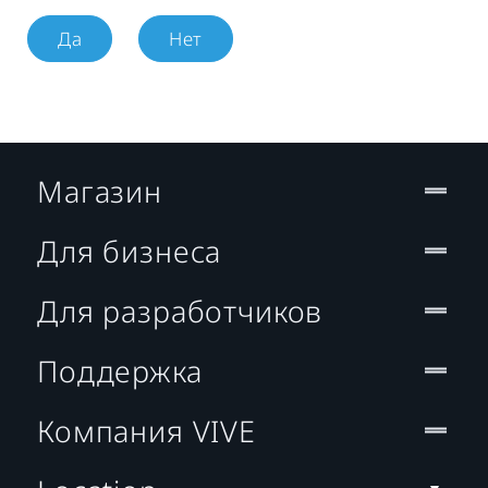
Да
Нет
Магазин
Для бизнеса
Для разработчиков
Поддержка
Компания VIVE