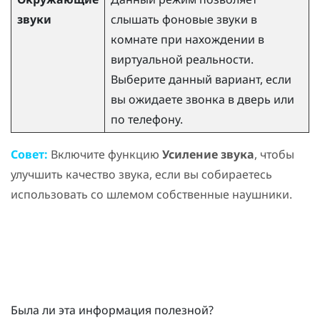
звуки
слышать фоновые звуки в
комнате при нахождении в
виртуальной реальности.
Выберите данный вариант, если
вы ожидаете звонка в дверь или
по телефону.
Совет:
Включите функцию
Усиление звука
, чтобы
улучшить качество звука, если вы собираетесь
использовать со шлемом собственные наушники.
Была ли эта информация полезной?