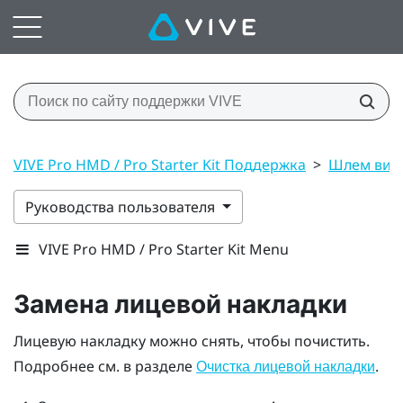
VIVE Pro HMD / Pro Starter Kit Поддержка
>
Шлем вирт
Руководства пользователя
VIVE Pro HMD / Pro Starter Kit Menu
Замена лицевой накладки
Лицевую накладку можно снять, чтобы почистить.
Подробнее см. в разделе
.
Очистка лицевой накладки