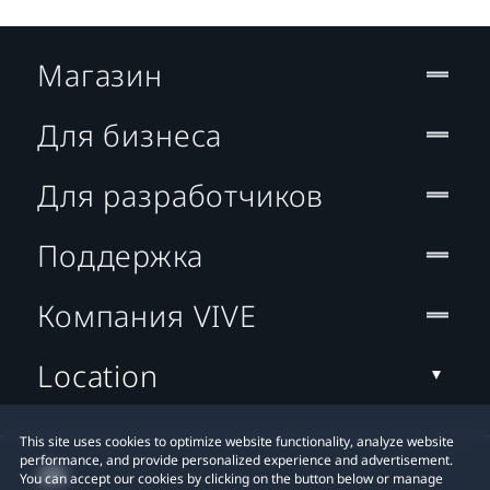
Магазин
Для бизнеса
Для разработчиков
Поддержка
Компания VIVE
Location
This site uses cookies to optimize website functionality, analyze website
performance, and provide personalized experience and advertisement.
You can accept our cookies by clicking on the button below or manage