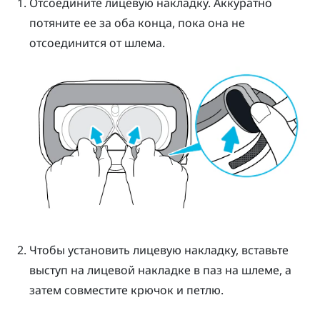
Отсоедините лицевую накладку. Аккуратно
потяните ее за оба конца, пока она не
отсоединится от шлема.
Чтобы установить лицевую накладку, вставьте
выступ на лицевой накладке в паз на шлеме, а
затем совместите крючок и петлю.