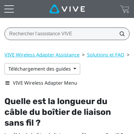
VIVE Wireless Adapter Assistance
>
Solutions et FAQ
>
Téléchargement des guides
VIVE Wireless Adapter Menu
Quelle est la longueur du
câble du boîtier de liaison
sans fil ?