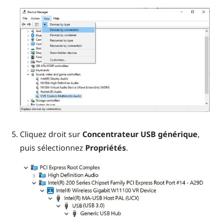
Cliquez droit sur
Concentrateur USB générique
,
puis sélectionnez
Propriétés
.