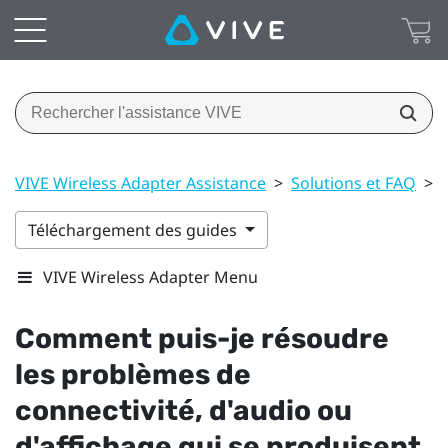
VIVE Wireless Adapter Assistance
>
Solutions et FAQ
>
Téléchargement des guides
VIVE Wireless Adapter Menu
Comment puis-je résoudre
les problèmes de
connectivité, d'audio ou
d'affichage qui se produisent