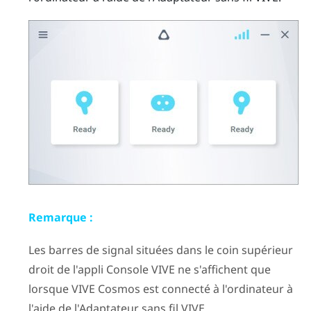
Remarque :
Les barres de signal situées dans le coin supérieur
droit de l'appli
Console VIVE
ne s'affichent que
lorsque
VIVE Cosmos
est connecté à l'ordinateur à
l'aide de l'
Adaptateur sans fil VIVE
.