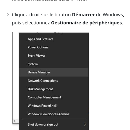
Cliquez-droit sur le bouton
Démarrer
de
Windows
,
puis sélectionnez
Gestionnaire de périphériques
.