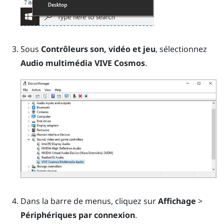
Sous
Contrôleurs son, vidéo et jeu
, sélectionnez
Audio multimédia VIVE Cosmos
.
Dans la barre de menus, cliquez sur
Affichage
>
Périphériques par connexion
.