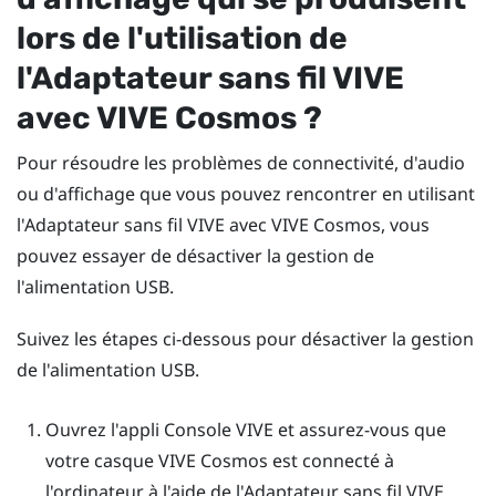
lors de l'utilisation de
l'
Adaptateur sans fil VIVE
avec
VIVE Cosmos
?
Pour résoudre les problèmes de connectivité, d'audio
ou d'affichage que vous pouvez rencontrer en utilisant
l'
Adaptateur sans fil VIVE
avec
VIVE Cosmos
, vous
pouvez essayer de désactiver la gestion de
l'alimentation USB.
Suivez les étapes ci-dessous pour désactiver la gestion
de l'alimentation USB.
Ouvrez l'appli
Console VIVE
et assurez-vous que
votre casque
VIVE Cosmos
est connecté à
l'ordinateur à l'aide de l'
Adaptateur sans fil VIVE
.