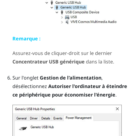
Remarque :
Assurez-vous de cliquer-droit sur le dernier
Concentrateur USB générique
dans la liste.
Sur l'onglet
Gestion de l'alimentation
,
désélectionnez
Autoriser l'ordinateur à éteindre
ce périphérique pour économiser l'énergie
.