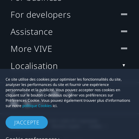
For developers
Assistance
More VIVE
Localisation
Ce site utilise des cookies pour optimiser les fonctionnalités du site,
analyser les performances du site et fournir une expérience
personnalisée et la publicité. Vous pouvez accepter nos cookies en
cliquant sur le bouton ci-dessous ou gérer vos préférences sur
Préférences Cookie. Vous pouvez également trouver plus d'informations
sur notre
politique Cookies
ici.
© 2011-2026 HTC Corporation
J'ACCEPTE
Mentions Légales
Cookies