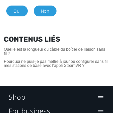
Oui
Non
CONTENUS LIÉS
Quelle est la longueur du câble du boîtier de liaison sans
fil ?
Pourquoi ne puis-je pas mettre à jour ou configurer sans fil
mes stations de base avec l'appli SteamVR ?
Shop
For business