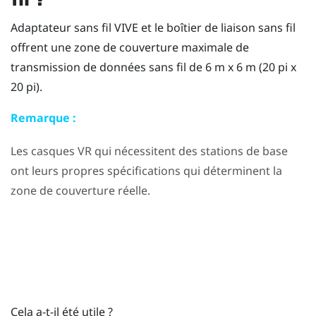
Adaptateur sans fil VIVE
et le boîtier de liaison sans fil
offrent une zone de couverture maximale de
transmission de données sans fil de 6 m x 6 m (20 pi x
20 pi).
Remarque :
Les casques VR qui nécessitent des stations de base
ont leurs propres spécifications qui déterminent la
zone de couverture réelle.
Cela a-t-il été utile ?