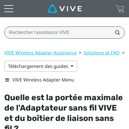
VIVE Wireless Adapter Assistance
>
Solutions et FAQ
>
Téléchargement des guides
VIVE Wireless Adapter Menu
Quelle est la portée maximale
de l'
Adaptateur sans fil VIVE
et du boîtier de liaison sans
fil ?