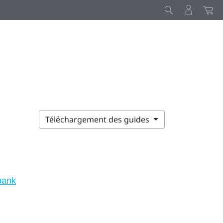
Téléchargement des guides
bank